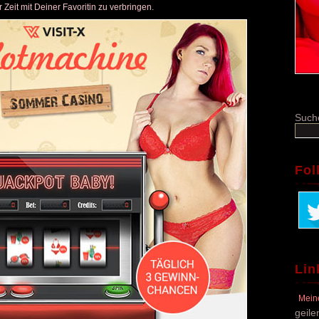
Zeit mit Deiner Favoritin zu verbringen.
Such
Fol
Lin
Mein
geile