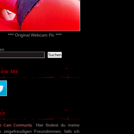
**** Original Webcam Pic ****
en
Suchen
low Me
ks
Hier findest du meine
e Cam Community
n zeigefreudigen Freundinnnen, falls ich