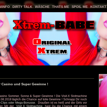
MINFO
DIRTY TALK
WÄSCHE
THATS ME
SPOIL ME
KONTAKT
Previous
Next
r Casino und Super Gewinne !
asino Sommer, Sonne & Super Gewinne ! Die Visit-X Slotmachine
.08.2018 täglich die Chance auf tolle Gewinne ! Schnapp Dir noch
s-Clips oder Mega-Bonusse.
Draußen ist es heiß und die Girls vor
er. Mit der
Visit X Slotmachine
hast Du die Chance mit einem