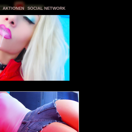
AKTIONEN
SOCIAL NETWORK