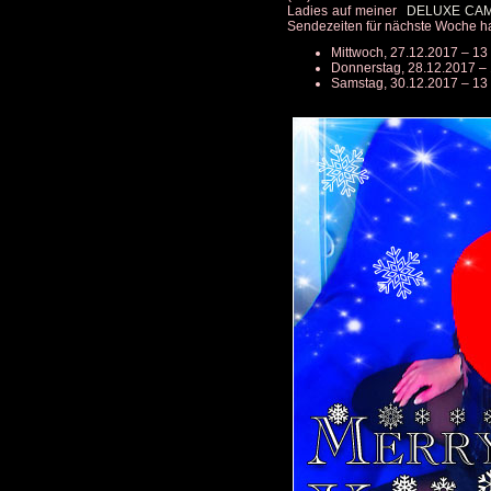
Ladies auf meiner
DELUXE CA
Sendezeiten für nächste Woche ha
Mittwoch, 27.12.2017 – 13 
Donnerstag, 28.12.2017 – 
Samstag, 30.12.2017 – 13 