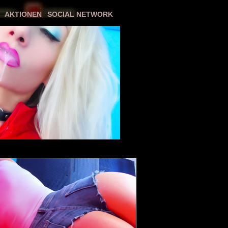
AKTIONEN
SOCIAL NETWORK