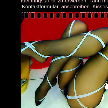
Kleidungsstück zu erwerben, kann m
Kontaktformular
anschreiben. Kisses