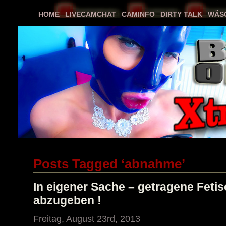
HOME
LIVECAMCHAT
CAMINFO
DIRTY TALK
WÄS
Posts Tagged ‘abnahme’
In eigener Sache – getragene Fetis
abzugeben !
Freitag, August 23rd, 2013