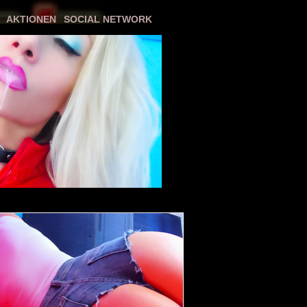
AKTIONEN
SOCIAL NETWORK